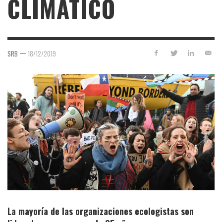
CLIMÁTICO
—
SRB
18/12/2019
La mayoría de las organizaciones ecologistas son