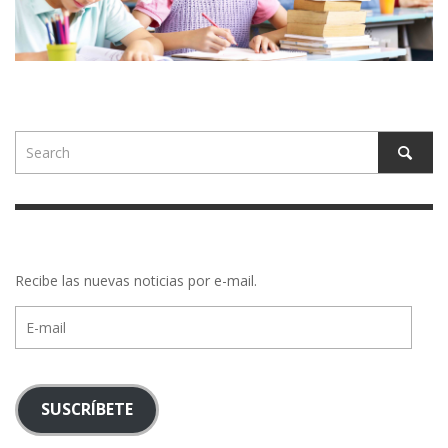
Recibe las nuevas noticias por e-mail.
E-
mail
SUSCRÍBETE