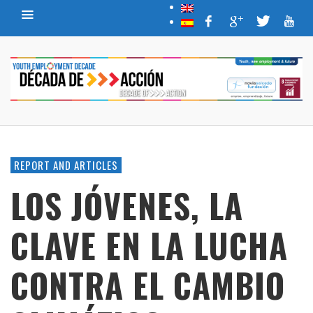
REPORT AND ARTICLES
LOS JÓVENES, LA
CLAVE EN LA LUCHA
CONTRA EL CAMBIO