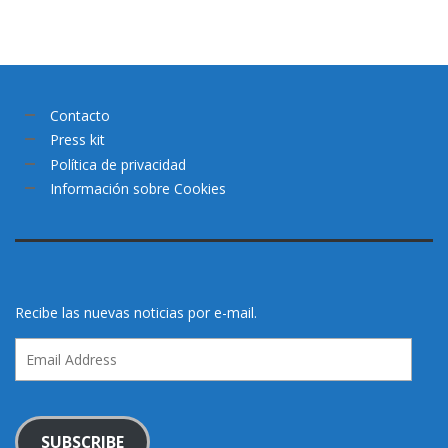
Contacto
Press kit
Política de privacidad
Información sobre Cookies
Recibe las nuevas noticias por e-mail.
Email
Address
SUBSCRIBE