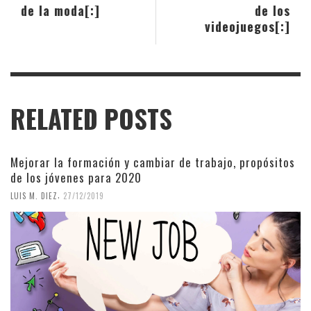
de la moda[:]
de los
videojuegos[:]
RELATED POSTS
Mejorar la formación y cambiar de trabajo, propósitos
de los jóvenes para 2020
,
LUIS M. DIEZ
27/12/2019