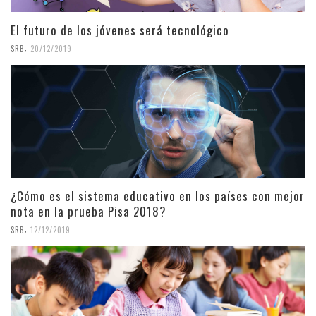
El futuro de los jóvenes será tecnológico
,
SRB
20/12/2019
¿Cómo es el sistema educativo en los países con mejor
nota en la prueba Pisa 2018?
,
SRB
12/12/2019