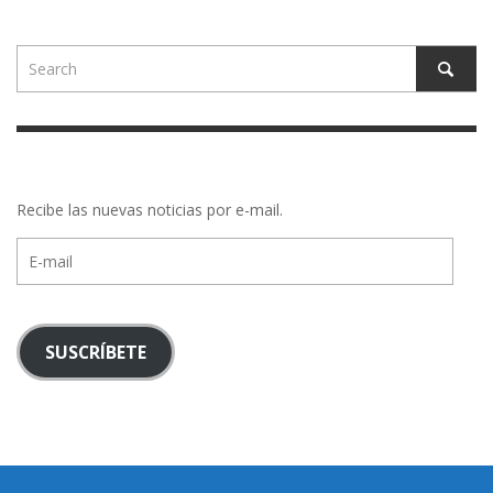
Recibe las nuevas noticias por e-mail.
E-
mail
SUSCRÍBETE