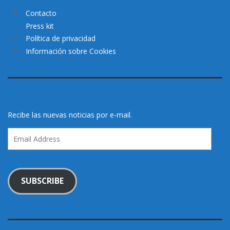
Contacto
Press kit
Política de privacidad
Información sobre Cookies
Recibe las nuevas noticias por e-mail.
Email
Address
SUBSCRIBE