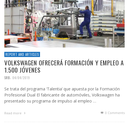
REPORT AND ARTICLES
VOLKSWAGEN OFRECERÁ FORMACIÓN Y EMPLEO A
1.500 JÓVENES
,
SRB
04/04/2019
Se trata del programa ‘Talentia’ que apuesta por la Formación
Profesional Dual El fabricante de automóviles, Volkswagen ha
presentado su programa de impulso al empleo …
0 Comments
Read more