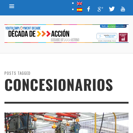
POSTS TAGGED
CONCESIONARIOS