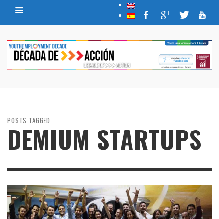
POSTS TAGGED
DEMIUM STARTUPS