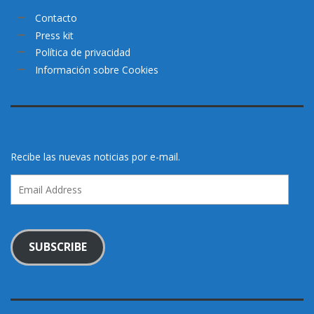
Contacto
Press kit
Política de privacidad
Información sobre Cookies
Recibe las nuevas noticias por e-mail.
Email
Address
SUBSCRIBE