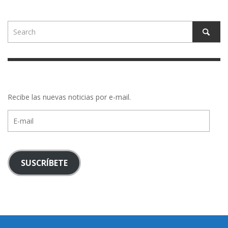
Recibe las nuevas noticias por e-mail.
E-
mail
SUSCRÍBETE