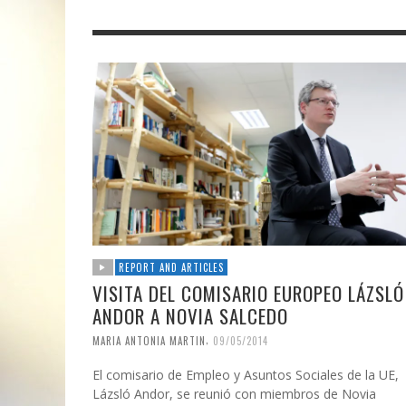
REPORT AND ARTICLES
VISITA DEL COMISARIO EUROPEO LÁZSLÓ
ANDOR A NOVIA SALCEDO
,
MARIA ANTONIA MARTIN
09/05/2014
El comisario de Empleo y Asuntos Sociales de la UE,
Lázsló Andor, se reunió con miembros de Novia