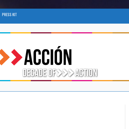
PRESS KIT