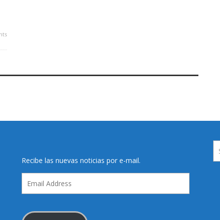
ts
Recibe las nuevas noticias por e-mail.
Email
Address