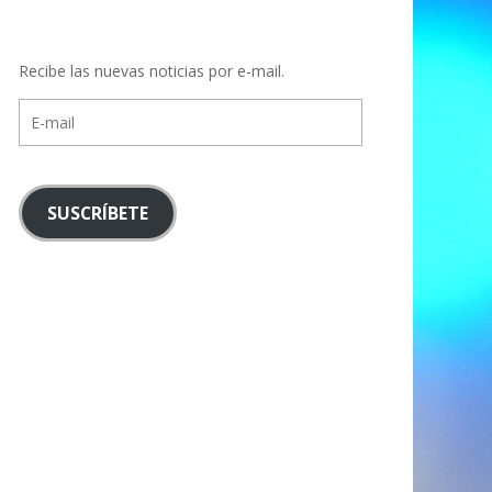
Recibe las nuevas noticias por e-mail.
E-
mail
SUSCRÍBETE