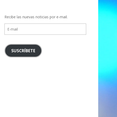
Recibe las nuevas noticias por e-mail.
E-
mail
SUSCRÍBETE