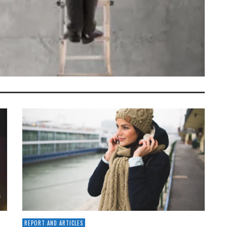
REPORT AND ARTICLES