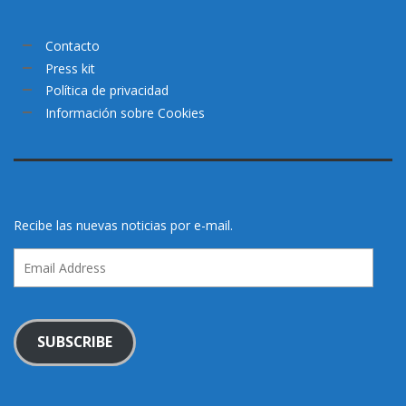
Contacto
Press kit
Política de privacidad
Información sobre Cookies
Recibe las nuevas noticias por e-mail.
Email
Address
SUBSCRIBE