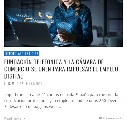
REPORT AND ARTICLES
FUNDACIÓN TELEFÓNICA Y LA CÁMARA DE
COMERCIO SE UNEN PARA IMPULSAR EL EMPLEO
DIGITAL
,
LUIS M. DIEZ
14/03/2019
Impartirán cerca de 40 cursos en toda España para mejorar la
cualificación profesional y la empleabilidad de unos 800 jóvenes
El desarrollo de páginas web …
0 Comments
Read more