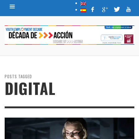
POSTS TAGGED
DIGITAL