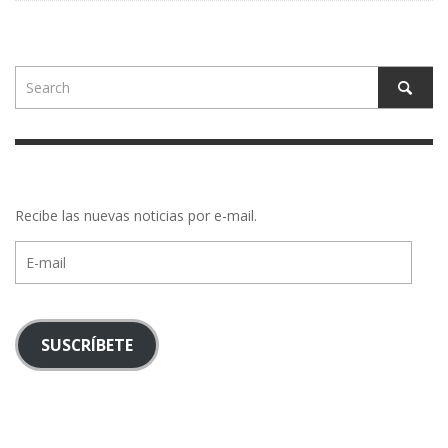
Recibe las nuevas noticias por e-mail.
E-
mail
SUSCRÍBETE