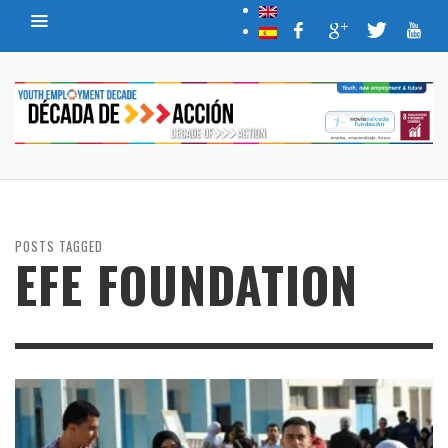
POSTS TAGGED
EFE FOUNDATION