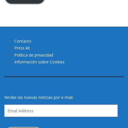
Contacto
Press kit
Política de privacidad
Información sobre Cookies
Recibe las nuevas noticias por e-mail.
Email
Address