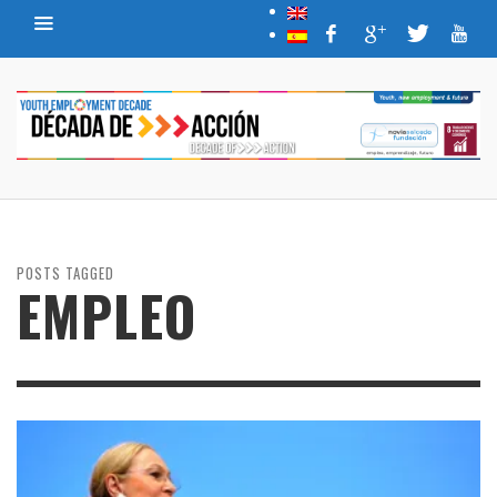
POSTS TAGGED
EMPLEO