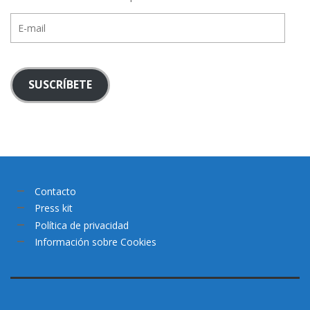
E-
mail
SUSCRÍBETE
Contacto
Press kit
Política de privacidad
Información sobre Cookies