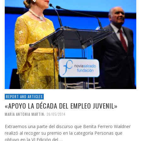
REPORT AND ARTICLES
«APOYO LA DÉCADA DEL EMPLEO JUVENIL»
,
MARIA ANTONIA MARTIN
26/05/2014
Extraemos una parte del discurso que Benita Ferrero Waldner
realizó al recoger su premio en la categoría Personas que
obtuvo en la VI Edición del …