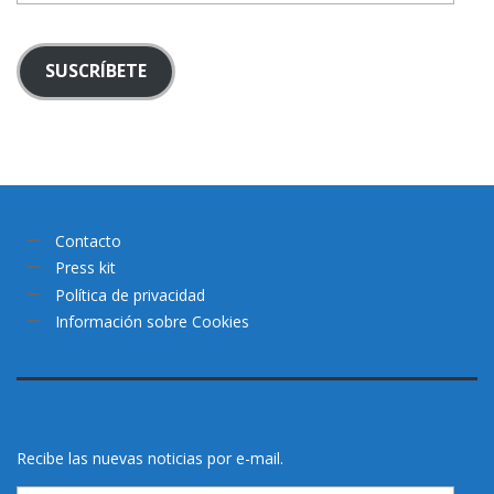
SUSCRÍBETE
Contacto
Press kit
Política de privacidad
Información sobre Cookies
Recibe las nuevas noticias por e-mail.