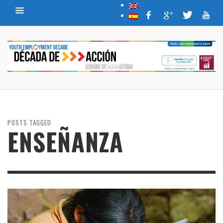
POSTS TAGGED
ENSEÑANZA