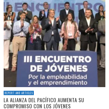
REPORT AND ARTICLES
LA ALIANZA DEL PACÍFICO AUMENTA SU
COMPROMISO CON LOS JÓVENES