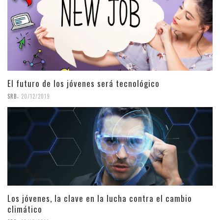
El futuro de los jóvenes será tecnológico
,
SRB
20/12/2019
Los jóvenes, la clave en la lucha contra el cambio
climático