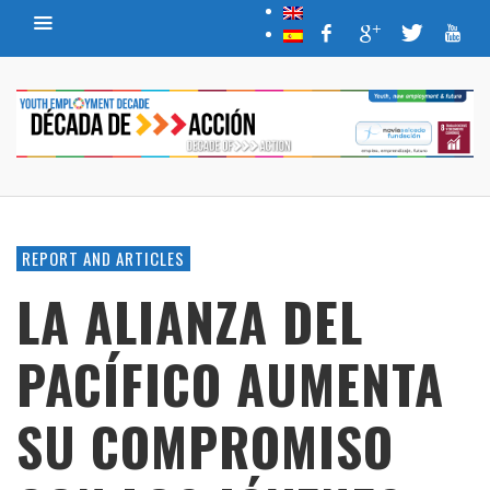
REPORT AND ARTICLES
LA ALIANZA DEL
PACÍFICO AUMENTA
SU COMPROMISO