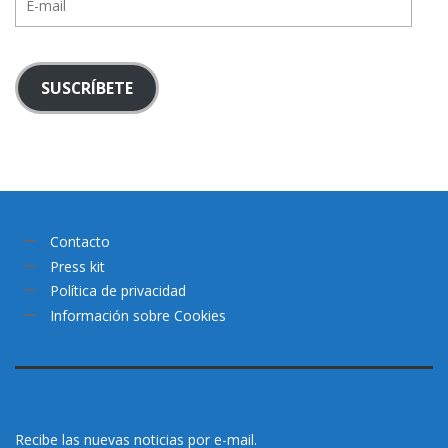
mail
SUSCRÍBETE
Contacto
Press kit
Política de privacidad
Información sobre Cookies
Recibe las nuevas noticias por e-mail.