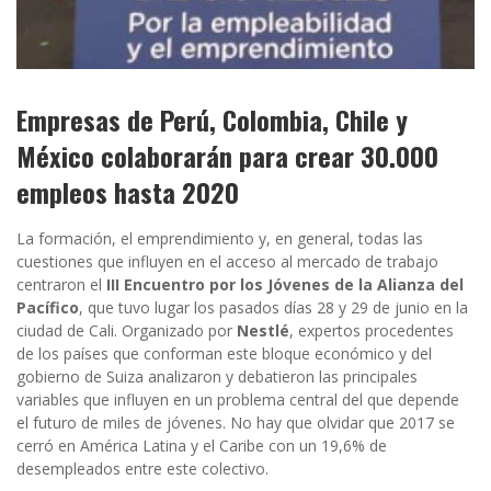
Empresas de Perú, Colombia, Chile y
México colaborarán para crear 30.000
empleos hasta 2020
La formación, el emprendimiento y, en general, todas las
cuestiones que influyen en el acceso al mercado de trabajo
centraron el
III Encuentro por los Jóvenes de la Alianza del
Pacífico
, que tuvo lugar los pasados días 28 y 29 de junio en la
ciudad de Cali. Organizado por
Nestlé
, expertos procedentes
de los países que conforman este bloque económico y del
gobierno de Suiza analizaron y debatieron las principales
variables que influyen en un problema central del que depende
el futuro de miles de jóvenes. No hay que olvidar que 2017 se
cerró en América Latina y el Caribe con un 19,6% de
desempleados entre este colectivo.