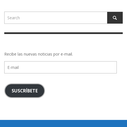
Recibe las nuevas noticias por e-mail.
E-
mail
SUSCRÍBETE