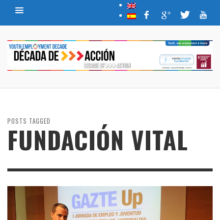
POSTS TAGGED
FUNDACIÓN VITAL