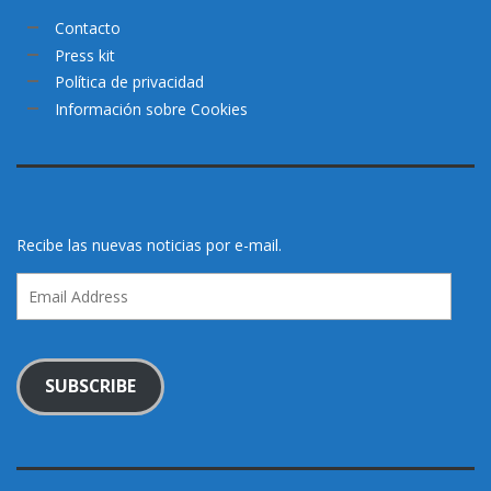
Contacto
Press kit
Política de privacidad
Información sobre Cookies
Recibe las nuevas noticias por e-mail.
Email
Address
SUBSCRIBE