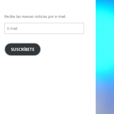
Recibe las nuevas noticias por e-mail.
E-
mail
SUSCRÍBETE