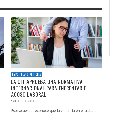
REPORT AND ARTICLES
LA OIT APRUEBA UNA NORMATIVA
INTERNACIONAL PARA ENFRENTAR EL
ACOSO LABORAL
,
SRB
08/07/2019
Este acuerdo reconoce que la violencia en el trabajo