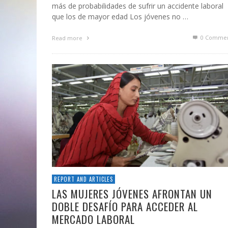
más de probabilidades de sufrir un accidente laboral
que los de mayor edad Los jóvenes no …
0 Commen
Read more
REPORT AND ARTICLES
LAS MUJERES JÓVENES AFRONTAN UN
DOBLE DESAFÍO PARA ACCEDER AL
MERCADO LABORAL