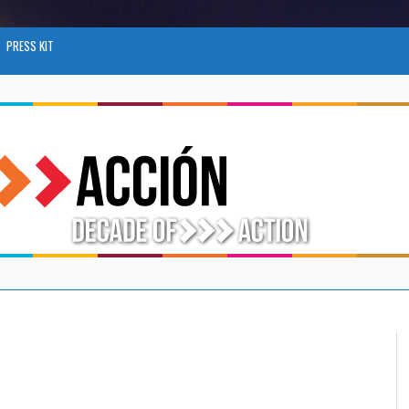
PRESS KIT