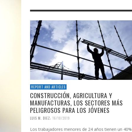
REPORT AND ARTICLES
CONSTRUCCIÓN, AGRICULTURA Y
MANUFACTURAS, LOS SECTORES MÁS
PELIGROSOS PARA LOS JÓVENES
,
LUIS M. DIEZ
16/10/2019
Los trabajadores menores de 24 años tienen un 40%