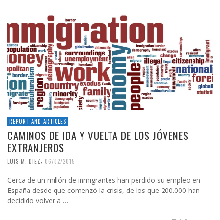
REPORT AND ARTICLES
CAMINOS DE IDA Y VUELTA DE LOS JÓVENES
EXTRANJEROS
,
LUIS M. DIEZ
06/02/2015
Cerca de un millón de inmigrantes han perdido su empleo en
España desde que comenzó la crisis, de los que 200.000 han
decidido volver a …