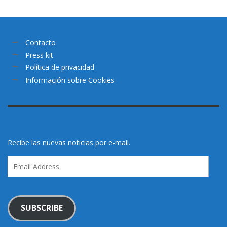
Contacto
Press kit
Política de privacidad
Información sobre Cookies
Recibe las nuevas noticias por e-mail.
Email
Address
SUBSCRIBE