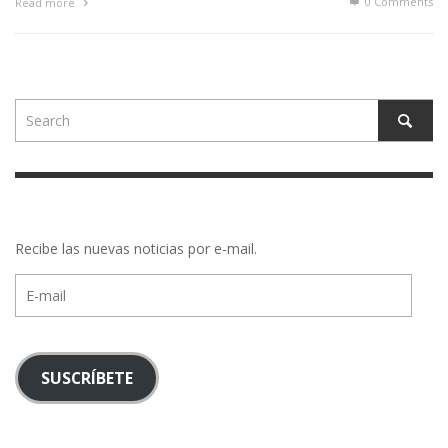
0 Comments
Read more
Recibe las nuevas noticias por e-mail.
E-
mail
SUSCRÍBETE