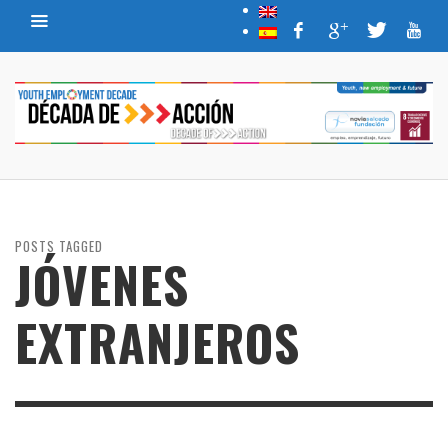
POSTS TAGGED
JÓVENES
EXTRANJEROS