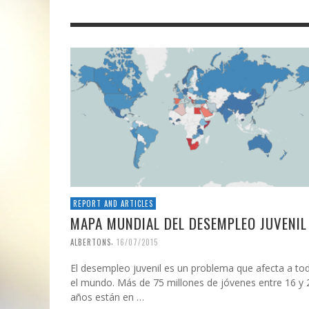
REPORT AND ARTICLES
MAPA MUNDIAL DEL DESEMPLEO JUVENIL
,
ALBERTONS
16/07/2015
El desempleo juvenil es un problema que afecta a to
el mundo. Más de 75 millones de jóvenes entre 16 y 
años están en …