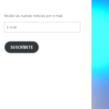
Recibe las nuevas noticias por e-mail.
E-
mail
SUSCRÍBETE