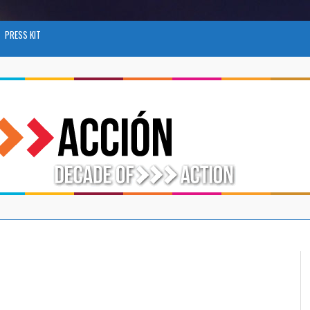
PRESS KIT