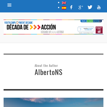
About the Author
AlbertoNS