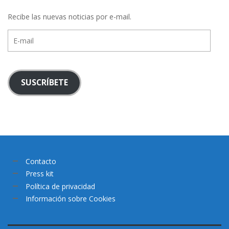
Recibe las nuevas noticias por e-mail.
E-
mail
SUSCRÍBETE
Contacto
Press kit
Política de privacidad
Información sobre Cookies