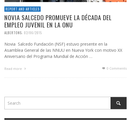
REPORT AND ARTICLES
NOVIA SALCEDO PROMUEVE LA DÉCADA DEL
EMPLEO JUVENIL EN LA ONU
,
ALBERTONS
02/06/2015
Novia Salcedo Fundación (NSF) estuvo presente en la
Asamblea General de las NNUU en Nueva York con motivo XX
Aniversario del Programa Mundial de Acción …
0 Comments
Read more