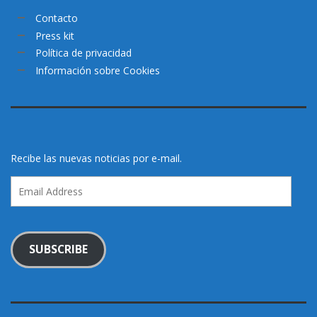
Contacto
Press kit
Política de privacidad
Información sobre Cookies
Recibe las nuevas noticias por e-mail.
Email
Address
SUBSCRIBE