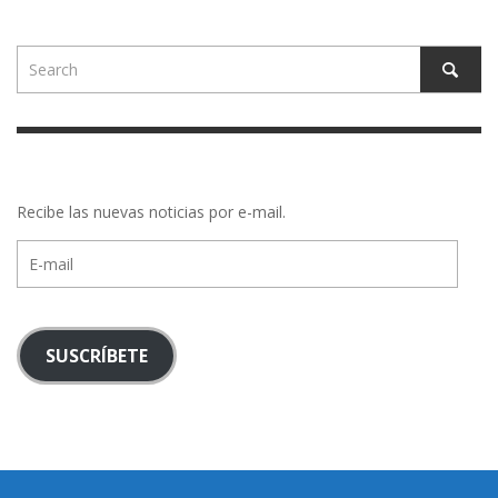
Recibe las nuevas noticias por e-mail.
E-
mail
SUSCRÍBETE