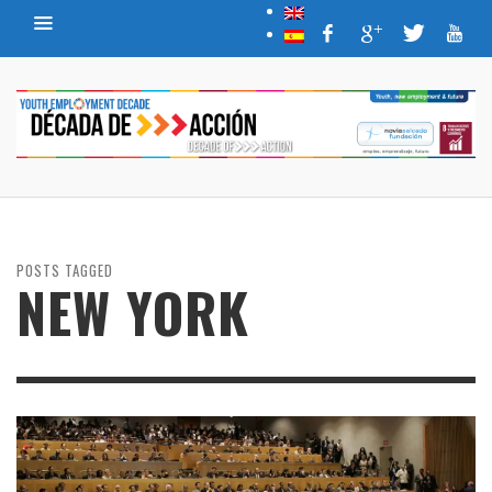
POSTS TAGGED
NEW YORK