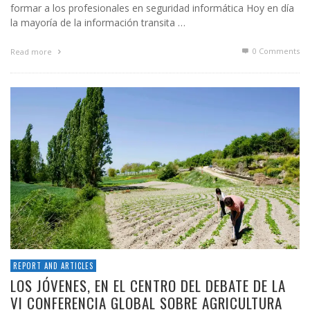
formar a los profesionales en seguridad informática Hoy en día
la mayoría de la información transita …
0 Comments
Read more
REPORT AND ARTICLES
LOS JÓVENES, EN EL CENTRO DEL DEBATE DE LA
VI CONFERENCIA GLOBAL SOBRE AGRICULTURA