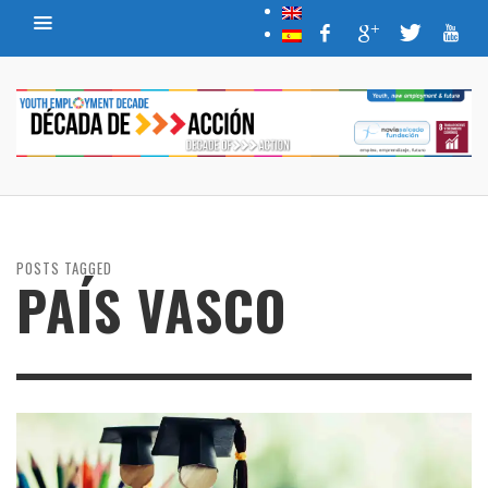
POSTS TAGGED
PAÍS VASCO