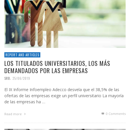
REPORT AND ARTICLES
LOS TITULADOS UNIVERSITARIOS, LOS MÁS
DEMANDADOS POR LAS EMPRESAS
,
SRB
25/06/2019
El IX Informe Infoempleo Adecco desvela que el 38,5% de las
ofertas de las empresas exige un perfil universitario La mayoría
de las empresas ha …
0 Comments
Read more