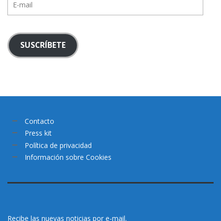
mail
SUSCRÍBETE
Contacto
Press kit
Política de privacidad
Información sobre Cookies
Recibe las nuevas noticias por e-mail.