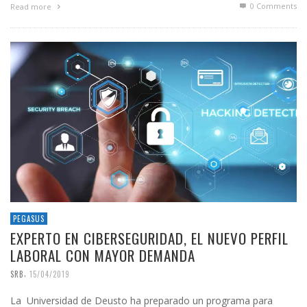
0 Comments
Read more
PEGASUS
EXPERTO EN CIBERSEGURIDAD, EL NUEVO PERFIL
LABORAL CON MAYOR DEMANDA
,
SRB
15/04/2019
La Universidad de Deusto ha preparado un programa para