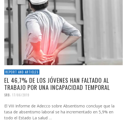
REPORT AND ARTICLES
EL 46,7% DE LOS JÓVENES HAN FALTADO AL
TRABAJO POR UNA INCAPACIDAD TEMPORAL
,
SRB
17/06/2019
El VIII Informe de Adecco sobre Absentismo concluye que la
tasa de absentismo laboral se ha incrementado en 5,9% en
todo el Estado La salud …