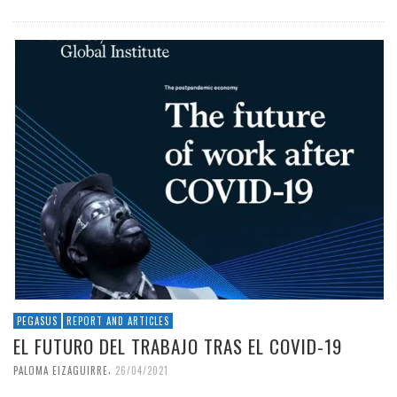
PEGASUS
REPORT AND ARTICLES
EL FUTURO DEL TRABAJO TRAS EL COVID-19
,
PALOMA EIZAGUIRRE
26/04/2021