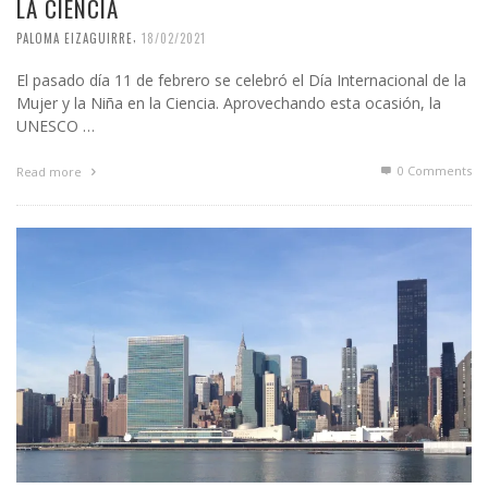
LA CIENCIA
,
PALOMA EIZAGUIRRE
18/02/2021
El pasado día 11 de febrero se celebró el Día Internacional de la
Mujer y la Niña en la Ciencia. Aprovechando esta ocasión, la
UNESCO …
0 Comments
Read more