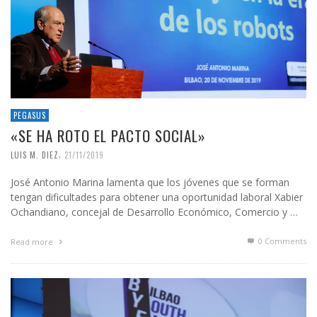
PEGASUS
«SE HA ROTO EL PACTO SOCIAL»
,
LUIS M. DIEZ
21/11/2019
José Antonio Marina lamenta que los jóvenes que se forman
tengan dificultades para obtener una oportunidad laboral Xabier
Ochandiano, concejal de Desarrollo Económico, Comercio y …
0 Comments
Read more