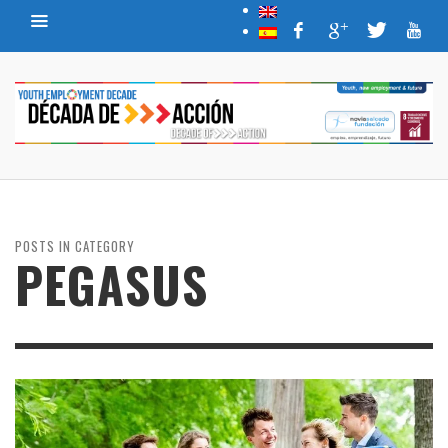
POSTS IN CATEGORY
PEGASUS