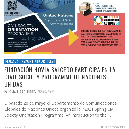
PEGASUS
REPORT AND ARTICLES
FUNDACIÓN NOVIA SALCEDO PARTICIPA EN LA
CIVIL SOCIETY PROGRAMME DE NACIONES
UNIDAS
,
PALOMA EIZAGUIRRE
25/05/2021
El pasado 20 de mayo el Departamento de Comunicaciones
Globales de Naciones Unidas organizó la “2021 Spring Civil
Society Orientation Programme: An introduction to the …
0 Comments
Read more