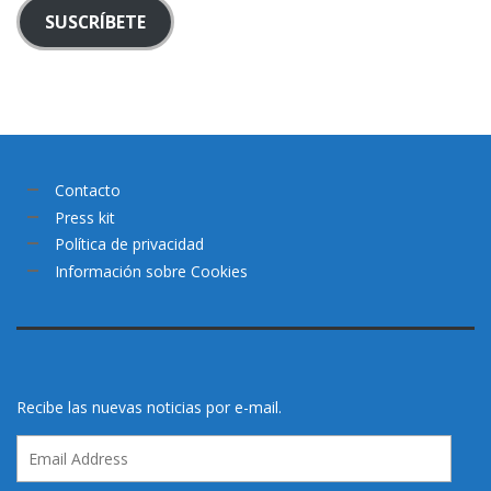
SUSCRÍBETE
Contacto
Press kit
Política de privacidad
Información sobre Cookies
Recibe las nuevas noticias por e-mail.
Email
Address