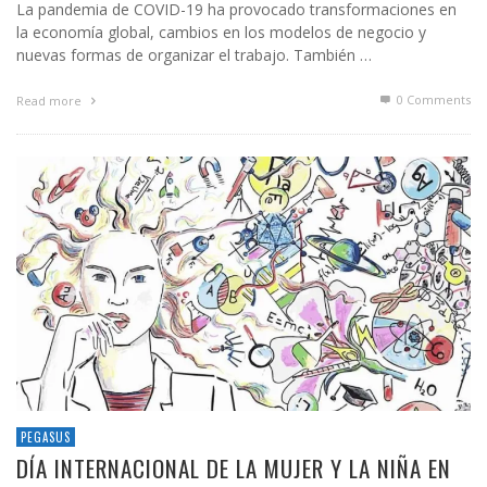
La pandemia de COVID-19 ha provocado transformaciones en
la economía global, cambios en los modelos de negocio y
nuevas formas de organizar el trabajo. También …
0 Comments
Read more
PEGASUS
DÍA INTERNACIONAL DE LA MUJER Y LA NIÑA EN