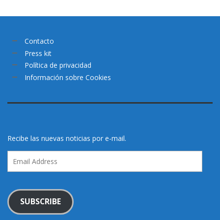
Contacto
Press kit
Política de privacidad
Información sobre Cookies
Recibe las nuevas noticias por e-mail.
Email
Address
SUBSCRIBE