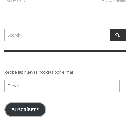
0 Comments
Read more
Recibe las nuevas noticias por e-mail.
E-
mail
SUSCRÍBETE