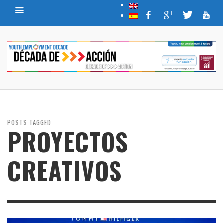
POSTS TAGGED
PROYECTOS
CREATIVOS