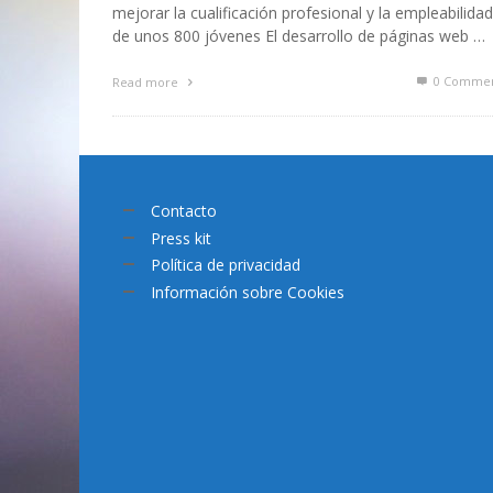
mejorar la cualificación profesional y la empleabilidad
de unos 800 jóvenes El desarrollo de páginas web …
0 Commen
Read more
Contacto
Press kit
Política de privacidad
Información sobre Cookies