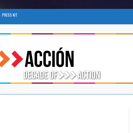
PRESS KIT