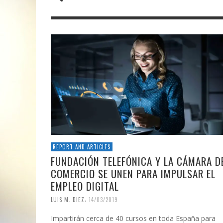
REPORT AND ARTICLES
FUNDACIÓN TELEFÓNICA Y LA CÁMARA D
COMERCIO SE UNEN PARA IMPULSAR EL
EMPLEO DIGITAL
,
LUIS M. DIEZ
14/03/2019
Impartirán cerca de 40 cursos en toda España para