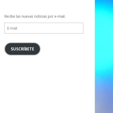
Recibe las nuevas noticias por e-mail.
E-
mail
SUSCRÍBETE