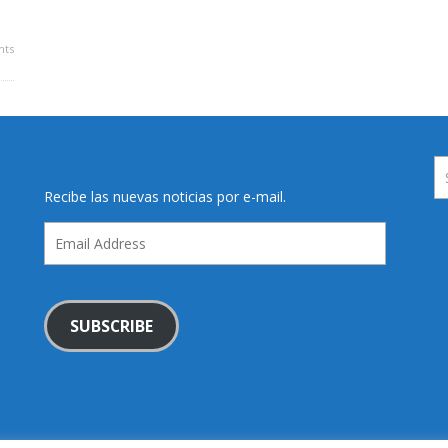
ts
Recibe las nuevas noticias por e-mail.
Email
Address
SUBSCRIBE