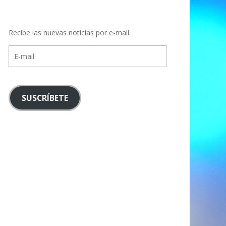
Recibe las nuevas noticias por e-mail.
E-
mail
SUSCRÍBETE