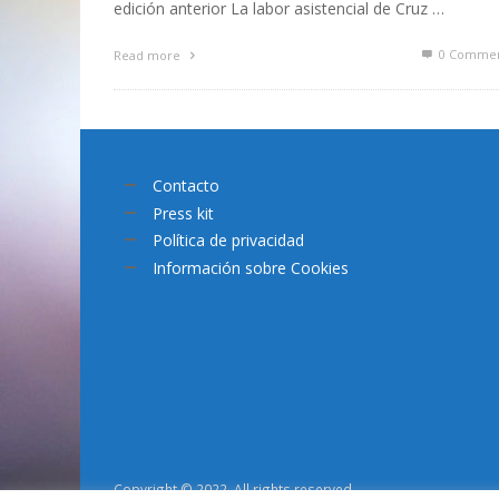
edición anterior La labor asistencial de Cruz …
0 Commen
Read more
Contacto
Press kit
Política de privacidad
Información sobre Cookies
Copyright © 2022. All rights reserved.