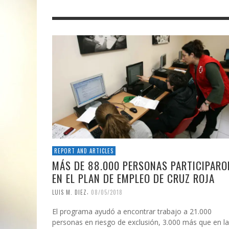
REPORT AND ARTICLES
MÁS DE 88.000 PERSONAS PARTICIPARO
EN EL PLAN DE EMPLEO DE CRUZ ROJA
,
LUIS M. DIEZ
08/05/2018
El programa ayudó a encontrar trabajo a 21.000
personas en riesgo de exclusión, 3.000 más que en la