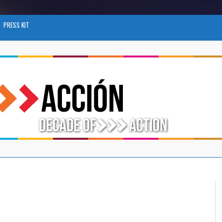
PRESS KIT