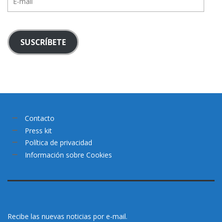
mail
SUSCRÍBETE
Contacto
Press kit
Política de privacidad
Información sobre Cookies
Recibe las nuevas noticias por e-mail.