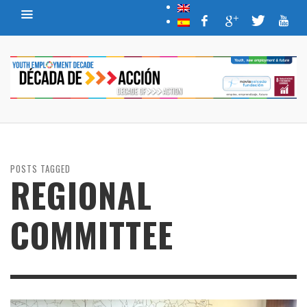
POSTS TAGGED
REGIONAL
COMMITTEE