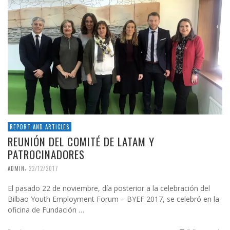
REPORT AND ARTICLES
REUNIÓN DEL COMITÉ DE LATAM Y
PATROCINADORES
,
ADMIN
22/12/2017
El pasado 22 de noviembre, día posterior a la celebración del
Bilbao Youth Employment Forum – BYEF 2017, se celebró en la
oficina de Fundación …