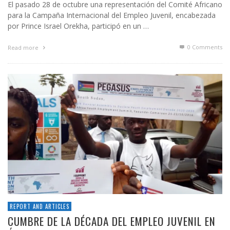
El pasado 28 de octubre una representación del Comité Africano
para la Campaña Internacional del Empleo Juvenil, encabezada
por Prince Israel Orekha, participó en un …
0 Comments
Read more
REPORT AND ARTICLES
CUMBRE DE LA DÉCADA DEL EMPLEO JUVENIL EN