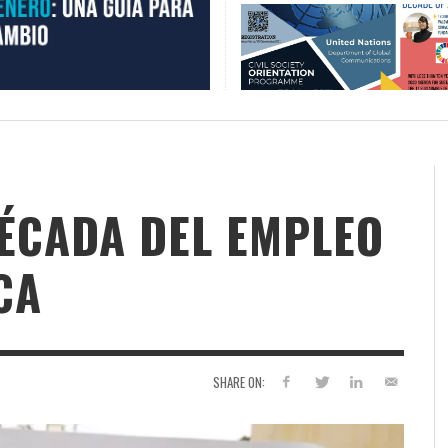
ÉCADA DEL EMPLEO
CA
SHARE ON: