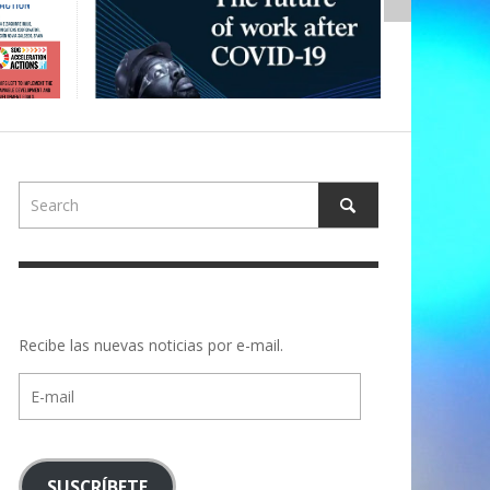
Recibe las nuevas noticias por e-mail.
E-
mail
SUSCRÍBETE