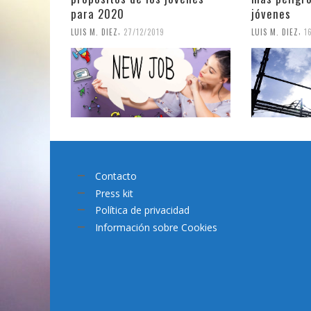
para 2020
jóvenes
,
,
LUIS M. DIEZ
27/12/2019
LUIS M. DIEZ
1
Contacto
Press kit
Política de privacidad
Información sobre Cookies