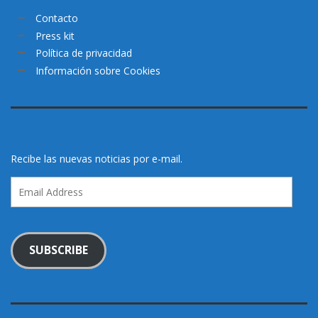
Contacto
Press kit
Política de privacidad
Información sobre Cookies
Recibe las nuevas noticias por e-mail.
Email
Address
SUBSCRIBE