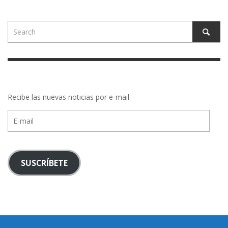
Recibe las nuevas noticias por e-mail.
E-
mail
SUSCRÍBETE