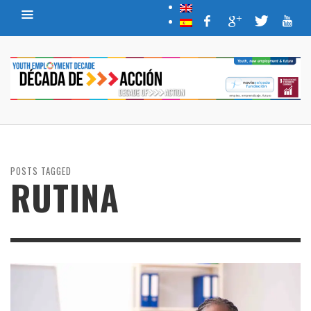
POSTS TAGGED
RUTINA