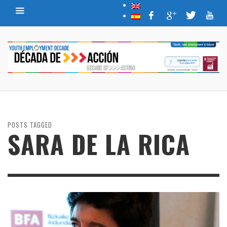
POSTS TAGGED
SARA DE LA RICA