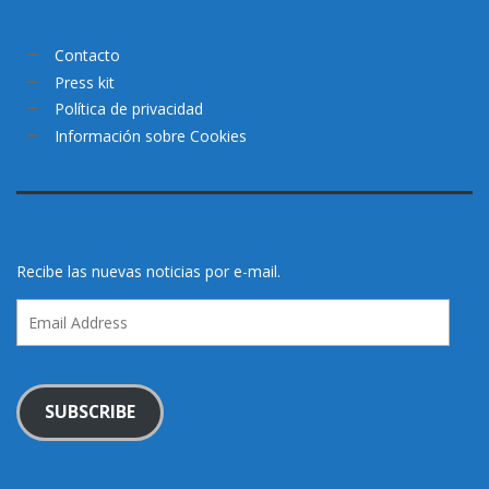
Contacto
Press kit
Política de privacidad
Información sobre Cookies
Recibe las nuevas noticias por e-mail.
Email
Address
SUBSCRIBE