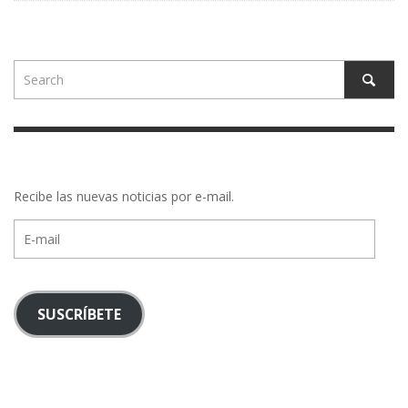
Recibe las nuevas noticias por e-mail.
E-
mail
SUSCRÍBETE