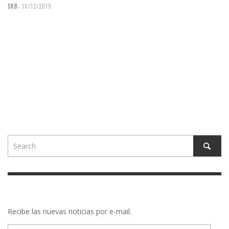
,
SRB
18/12/2019
Recibe las nuevas noticias por e-mail.