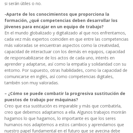
si serán útiles o no.
-Aparte de los conocimientos que proporciona la
formación, ¿qué competencias deben desarrollar los
jóvenes para encajar en un equipo de trabajo?
En el mundo globalizado y digitalizado al que nos enfrentamos,
cada vez más expertos coinciden en que entre las competencias
más valoradas se encuentran aspectos como la creatividad,
capacidad de interactuar con los demás en equipos, capacidad
de responsabilizarse de los actos de cada uno, interés en
aprender y adaptarse, así como la empatía y solidaridad con su
entorno. Por supuesto, otras habilidades, como la capacidad de
comunicarse en inglés, así como competencias digitales,
también son muy valoradas.
– ¿Cómo se puede combatir la progresiva sustitución de
puestos de trabajo por máquinas?
Creo que esa sustitución es imparable y más que combatirla,
creo que debemos adaptarnos a ella. Algunos trabajos morirán
hagamos lo que hagamos, lo importante es que los seres
humanos nos adaptemos a estos cambios y aprendamos que
nuestro papel fundamental en el futuro que se avecina debe