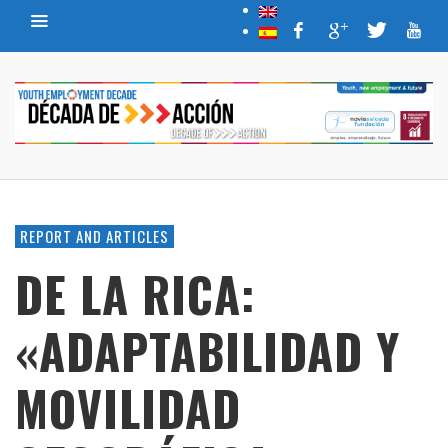
REPORT AND ARTICLES
DE LA RICA:
«ADAPTABILIDAD Y
MOVILIDAD