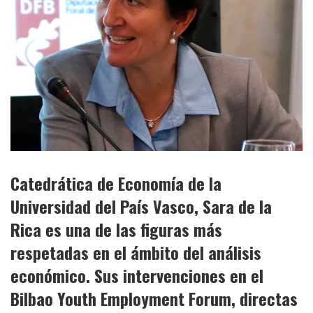
Catedrática de Economía de la
Universidad del País Vasco, Sara de la
Rica es una de las figuras más
respetadas en el ámbito del análisis
económico. Sus intervenciones en el
Bilbao Youth Employment Forum, directas