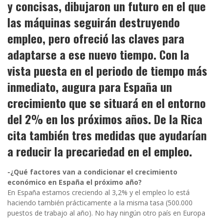
y concisas, dibujaron un futuro en el que
las máquinas seguirán destruyendo
empleo, pero ofreció las claves para
adaptarse a ese nuevo tiempo. Con la
vista puesta en el periodo de tiempo más
inmediato, augura para España un
crecimiento que se situará en el entorno
del 2% en los próximos años. De la Rica
cita también tres medidas que ayudarían
a reducir la precariedad en el empleo.
-¿Qué factores van a condicionar el crecimiento
económico en España el próximo año?
En España estamos creciendo al 3,2% y el empleo lo está
haciendo también prácticamente a la misma tasa (500.000
puestos de trabajo al año). No hay ningún otro país en Europa