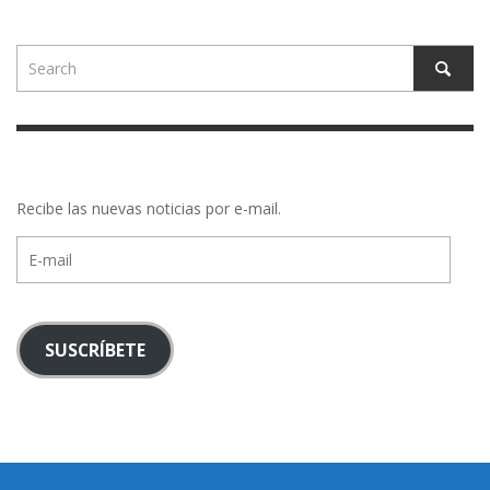
Recibe las nuevas noticias por e-mail.
E-
mail
SUSCRÍBETE