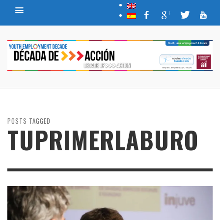
POSTS TAGGED
TUPRIMERLABURO