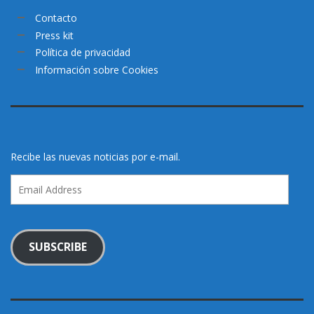
Contacto
Press kit
Política de privacidad
Información sobre Cookies
Recibe las nuevas noticias por e-mail.
Email
Address
SUBSCRIBE