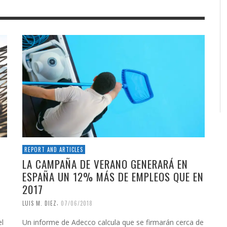
REPORT AND ARTICLES
LA CAMPAÑA DE VERANO GENERARÁ EN
ESPAÑA UN 12% MÁS DE EMPLEOS QUE EN
2017
,
LUIS M. DIEZ
07/06/2018
l
Un informe de Adecco calcula que se firmarán cerca de