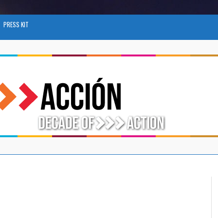
PRESS KIT