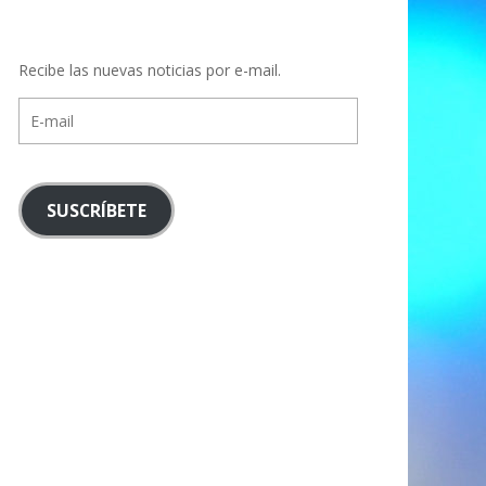
Recibe las nuevas noticias por e-mail.
E-
mail
SUSCRÍBETE