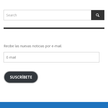
Recibe las nuevas noticias por e-mail.
E-
mail
SUSCRÍBETE