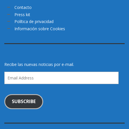
Contacto
Press kit
Política de privacidad
Información sobre Cookies
Recibe las nuevas noticias por e-mail.
Email
Address
SUBSCRIBE