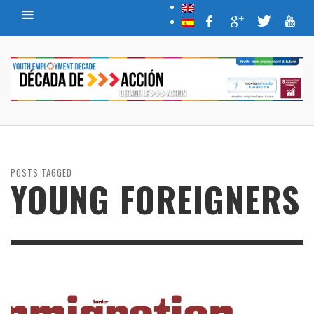
POSTS TAGGED
YOUNG FOREIGNERS