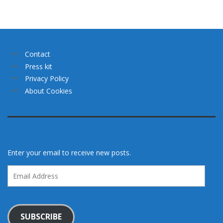
Contact
Press kit
Privacy Policy
About Cookies
Enter your email to receive new posts.
Email
Address
SUBSCRIBE