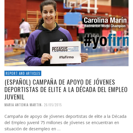
REPORT AND ARTICLES
(ESPAÑOL) CAMPAÑA DE APOYO DE JÓVENES
DEPORTISTAS DE ELITE A LA DÉCADA DEL EMPLEO
JUVENIL
,
MARIA ANTONIA MARTIN
26/05/2015
Campaña de apoyo de jóvenes deportistas de elite a la Década
del Empleo juvenil 75 millones de jóvenes se encuentran en
situación de desempleo en …