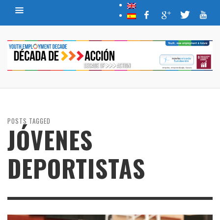
POSTS TAGGED
JÓVENES
DEPORTISTAS