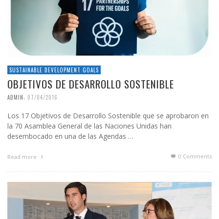
SUSTAINABLE DEVELOPMENT GOALS
OBJETIVOS DE DESARROLLO SOSTENIBLE
,
ADMIN
07/04/2016
Los 17 Objetivos de Desarrollo Sostenible que se aprobaron en
la 70 Asamblea General de las Naciones Unidas han
desembocado en una de las Agendas …
0 Comments
Read more