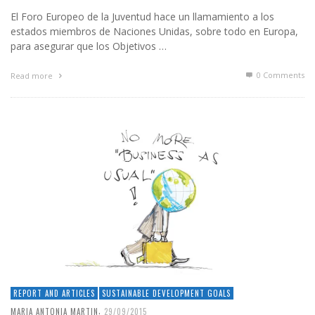
El Foro Europeo de la Juventud hace un llamamiento a los
estados miembros de Naciones Unidas, sobre todo en Europa,
para asegurar que los Objetivos …
0 Comments
Read more
REPORT AND ARTICLES
SUSTAINABLE DEVELOPMENT GOALS
,
MARIA ANTONIA MARTIN
29/09/2015