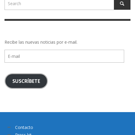
Recibe las nuevas noticias por e-mail.
E-
mail
SUSCRÍBETE
Contacto
Press kit