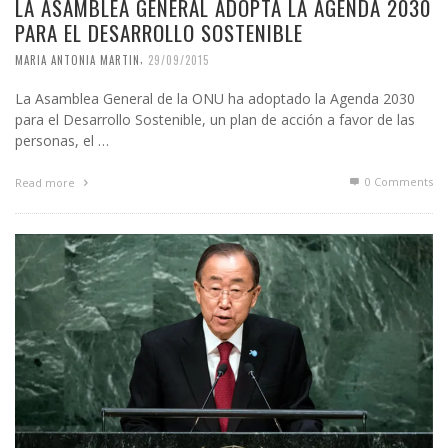
LA ASAMBLEA GENERAL ADOPTA LA AGENDA 2030
PARA EL DESARROLLO SOSTENIBLE
,
MARIA ANTONIA MARTIN
29/09/2015
La Asamblea General de la ONU ha adoptado la Agenda 2030
para el Desarrollo Sostenible, un plan de acción a favor de las
personas, el …
0 Comments
Read more