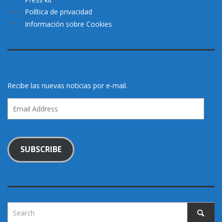
Política de privacidad
Información sobre Cookies
Recibe las nuevas noticias por e-mail.
Email
Address
SUBSCRIBE