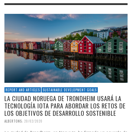
REPORT AND ARTICLES
SUSTAINABLE DEVELOPMENT GOALS
LA CIUDAD NORUEGA DE TRONDHEIM USARÁ LA
TECNOLOGÍA IOTA PARA ABORDAR LOS RETOS DE
LOS OBJETIVOS DE DESARROLLO SOSTENIBLE
,
ALBERTONS
20/02/2020