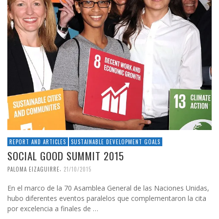
REPORT AND ARTICLES
SUSTAINABLE DEVELOPMENT GOALS
SOCIAL GOOD SUMMIT 2015
,
PALOMA EIZAGUIRRE
21/10/2015
En el marco de la 70 Asamblea General de las Naciones Unidas,
hubo diferentes eventos paralelos que complementaron la cita
por excelencia a finales de …