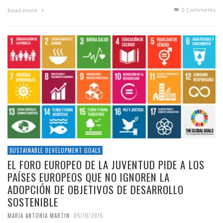
0 Comments
Read more
SUSTAINABLE DEVELOPMENT GOALS
EL FORO EUROPEO DE LA JUVENTUD PIDE A LOS
PAÍSES EUROPEOS QUE NO IGNOREN LA
ADOPCIÓN DE OBJETIVOS DE DESARROLLO
SOSTENIBLE
,
MARIA ANTONIA MARTIN
05/10/2015