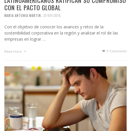
LATINOAMERICANOS RATIFICAN SU COMPROMISO
CON EL PACTO GLOBAL
,
MARIA ANTONIA MARTIN
21/09/2016
Con el objetivo de conocer los avances y retos de la
sostenibilidad corporativa en la región y analizar el rol de las
empresas en lograr …
0 Comments
Read more