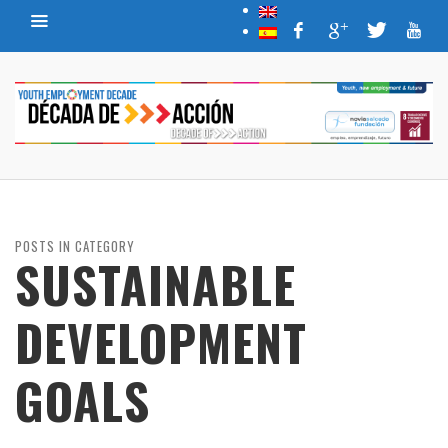
POSTS IN CATEGORY
SUSTAINABLE
DEVELOPMENT
GOALS