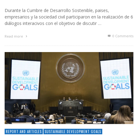
Durante la Cumbre de Desarrollo Sostenible, paises,
empresarios y la sociedad civil participaron en la realización de 6
diálogos interacivos con el objetivo de discutir …
0 Comments
Read more
REPORT AND ARTICLES
SUSTAINABLE DEVELOPMENT GOALS