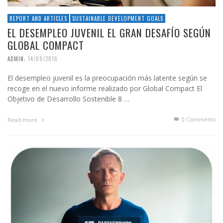
REPORT AND ARTICLES
SUSTAINABLE DEVELOPMENT GOALS
EL DESEMPLEO JUVENIL EL GRAN DESAFÍO SEGÚN
GLOBAL COMPACT
,
ADMIN
14/09/2016
El desempleo juvenil es la preocupación más latente según se
recoge en el nuevo informe realizado por Global Compact El
Objetivo de Desarrollo Sostenible 8 …
0 Comments
Read more