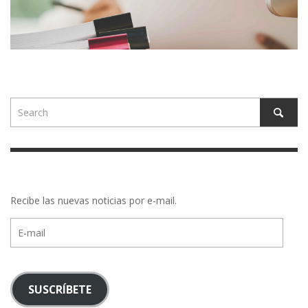
Recibe las nuevas noticias por e-mail.
E-
mail
SUSCRÍBETE