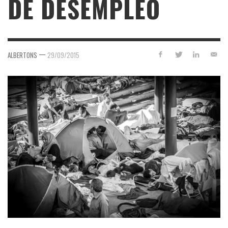
DE DESEMPLEO
—
ALBERTONS
29/09/2015