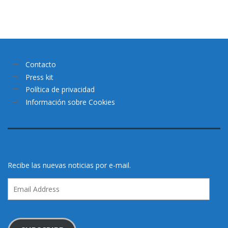
Contacto
Press kit
Política de privacidad
Información sobre Cookies
Recibe las nuevas noticias por e-mail.
Email
Address