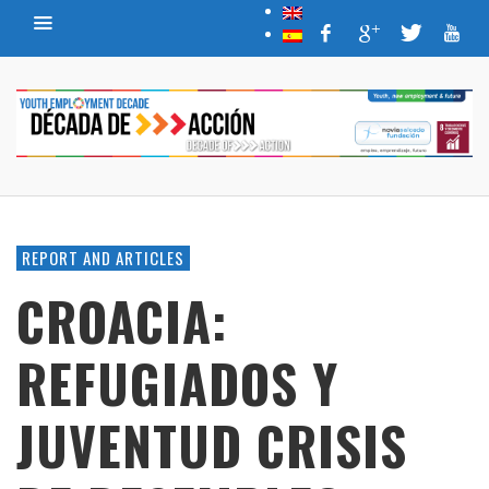
REPORT AND ARTICLES
CROACIA:
REFUGIADOS Y
JUVENTUD CRISIS