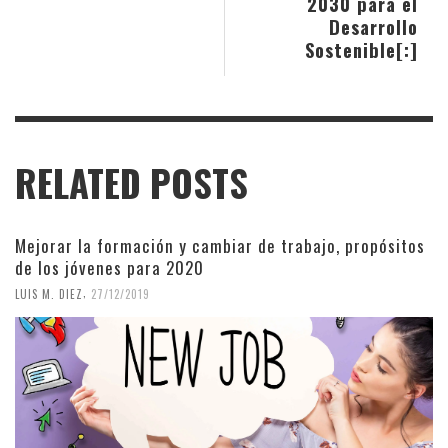
2030 para el
Desarrollo
Sostenible[:]
RELATED POSTS
Mejorar la formación y cambiar de trabajo, propósitos
de los jóvenes para 2020
,
LUIS M. DIEZ
27/12/2019