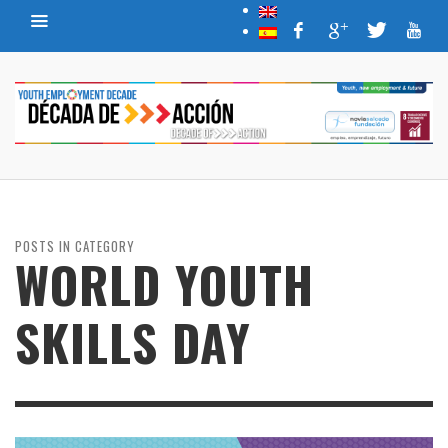
POSTS IN CATEGORY
WORLD YOUTH
SKILLS DAY