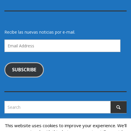
Recibe las nuevas noticias por e-mail.
Email
Address
SUBSCRIBE
This website uses cookies to improve your experience. We'll