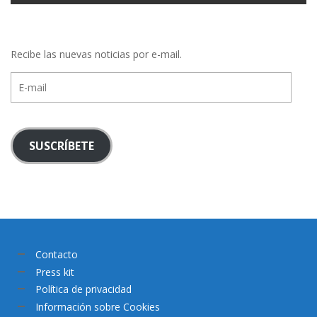
Recibe las nuevas noticias por e-mail.
E-
mail
SUSCRÍBETE
Contacto
Press kit
Política de privacidad
Información sobre Cookies