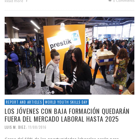
0 Comments
Read more
REPORT AND ARTICLES
WORLD YOUTH SKILLS DAY
LOS JÓVENES CON BAJA FORMACIÓN QUEDARÁN
FUERA DEL MERCADO LABORAL HASTA 2025
,
LUIS M. DIEZ
11/08/2016