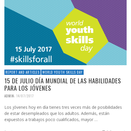
REPORT AND ARTICLES
WORLD YOUTH SKILLS DAY
15 DE JULIO DÍA MUNDIAL DE LAS HABILIDADES
PARA LOS JÓVENES
,
ADMIN
14/07/2017
Los jóvenes hoy en día tienes tres veces más de posibilidades
de estar desempleados que los adultos. Además, están
expuestos a trabajos poco cualificados, mayor …