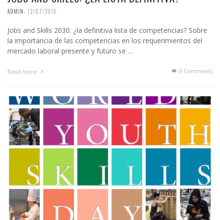
,
ADMIN
12/07/2016
Jobs and Skills 2030: ¿la definitiva lista de competencias? Sobre
la importancia de las competencias en los requerimientos del
mercado laboral presente y futuro se …
0 Comments
Read more