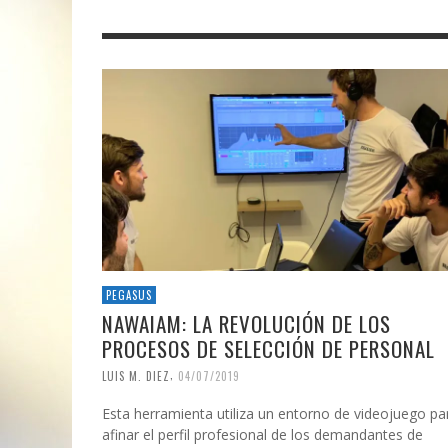
PEGASUS
NAWAIAM: LA REVOLUCIÓN DE LOS
PROCESOS DE SELECCIÓN DE PERSONAL
,
LUIS M. DIEZ
04/07/2019
Esta herramienta utiliza un entorno de videojuego pa
afinar el perfil profesional de los demandantes de