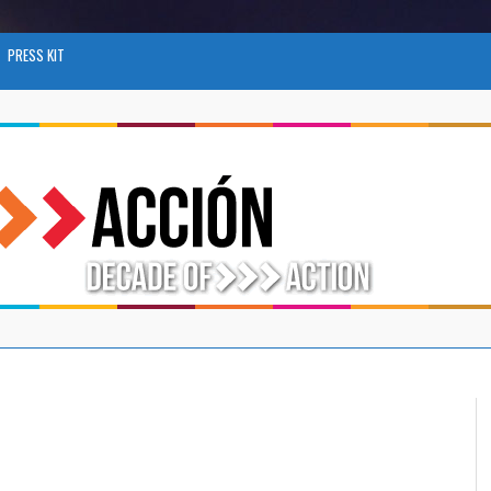
PRESS KIT