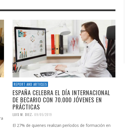
REPORT AND ARTICLES
ESPAÑA CELEBRA EL DÍA INTERNACIONAL
DE BECARIO CON 70.000 JÓVENES EN
PRÁCTICAS
,
LUIS M. DIEZ
09/05/2019
ra
El 27% de quienes realizan períodos de formación en