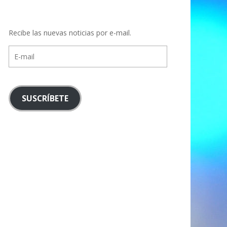
Recibe las nuevas noticias por e-mail.
E-
mail
SUSCRÍBETE