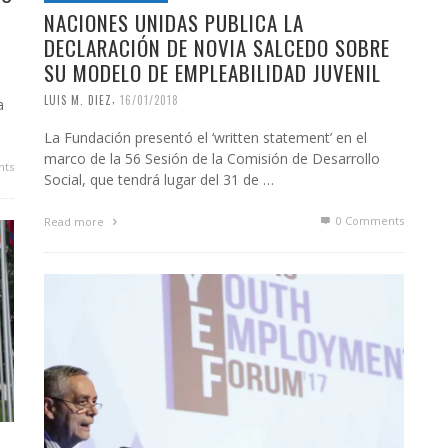
NACIONES UNIDAS PUBLICA LA
DECLARACIÓN DE NOVIA SALCEDO SOBRE
SU MODELO DE EMPLEABILIDAD JUVENIL
,
LUIS M. DIEZ
16/01/2018
a
La Fundación presentó el ‘written statement’ en el
marco de la 56 Sesión de la Comisión de Desarrollo
ts
Social, que tendrá lugar del 31 de …
0 Comments
Read more