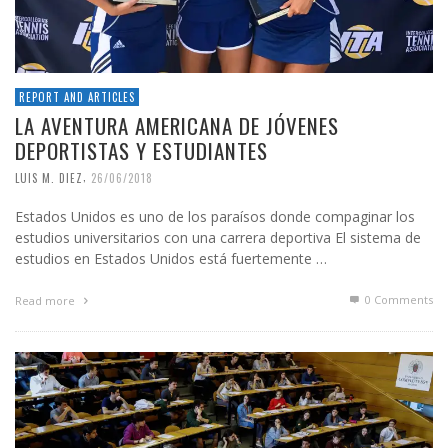
REPORT AND ARTICLES
LA AVENTURA AMERICANA DE JÓVENES
DEPORTISTAS Y ESTUDIANTES
,
LUIS M. DIEZ
26/06/2018
Estados Unidos es uno de los paraísos donde compaginar los
estudios universitarios con una carrera deportiva El sistema de
estudios en Estados Unidos está fuertemente …
0 Comments
Read more