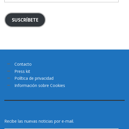
SUSCRÍBETE
Contacto
Press kit
Política de privacidad
Información sobre Cookies
Recibe las nuevas noticias por e-mail.