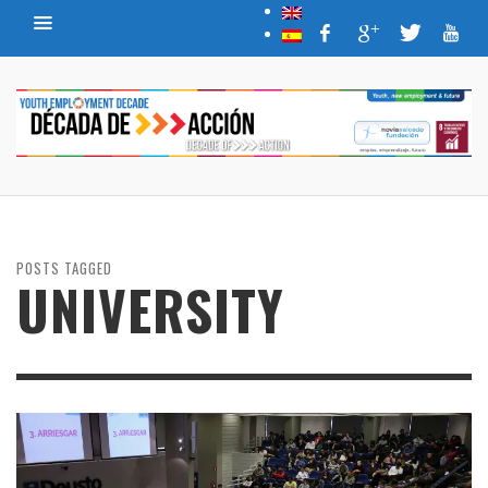
POSTS TAGGED
UNIVERSITY