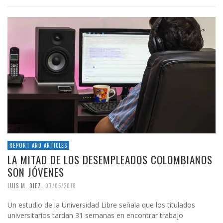
REPORT AND ARTICLES
LA MITAD DE LOS DESEMPLEADOS COLOMBIANOS
SON JÓVENES
,
LUIS M. DIEZ
07/05/2018
Un estudio de la Universidad Libre señala que los titulados
universitarios tardan 31 semanas en encontrar trabajo