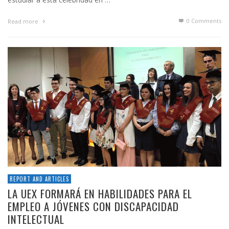
0 Comments
Read more
REPORT AND ARTICLES
LA UEX FORMARÁ EN HABILIDADES PARA EL
EMPLEO A JÓVENES CON DISCAPACIDAD
INTELECTUAL