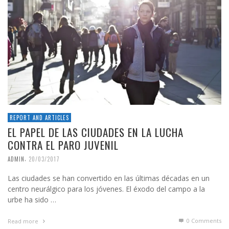
REPORT AND ARTICLES
EL PAPEL DE LAS CIUDADES EN LA LUCHA
CONTRA EL PARO JUVENIL
,
ADMIN
20/03/2017
Las ciudades se han convertido en las últimas décadas en un
centro neurálgico para los jóvenes. El éxodo del campo a la
urbe ha sido …
0 Comments
Read more