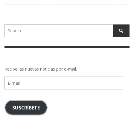
Recibe las nuevas noticias por e-mail.
E-
mail
SUSCRÍBETE