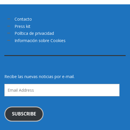
Contacto
Press kit
Política de privacidad
Información sobre Cookies
Recibe las nuevas noticias por e-mail.
Email
Address
SUBSCRIBE