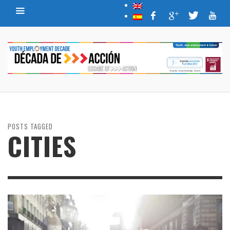
POSTS TAGGED
CITIES