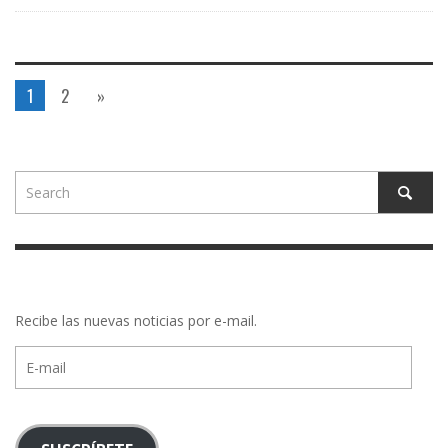
1
2
»
Recibe las nuevas noticias por e-mail.
E-
mail