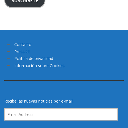
SUSCRÍBETE
Contacto
Press kit
Política de privacidad
Información sobre Cookies
Recibe las nuevas noticias por e-mail.
Email
Address