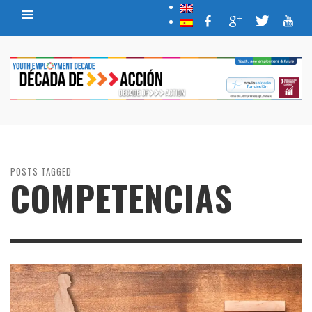
POSTS TAGGED
COMPETENCIAS