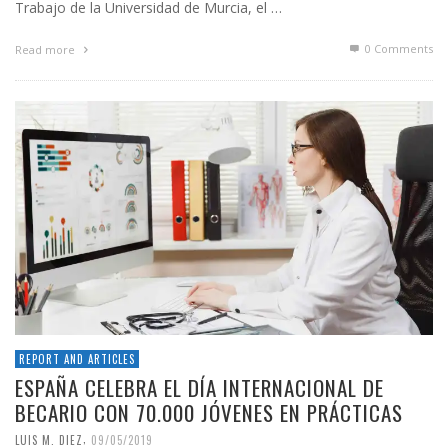
Trabajo de la Universidad de Murcia, el …
0 Comments
Read more
REPORT AND ARTICLES
ESPAÑA CELEBRA EL DÍA INTERNACIONAL DE
BECARIO CON 70.000 JÓVENES EN PRÁCTICAS
,
LUIS M. DIEZ
09/05/2019