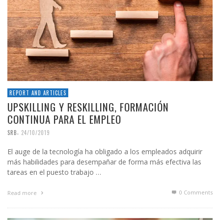
REPORT AND ARTICLES
UPSKILLING Y RESKILLING, FORMACIÓN
CONTINUA PARA EL EMPLEO
,
SRB
24/10/2019
El auge de la tecnología ha obligado a los empleados adquirir
más habilidades para desempañar de forma más efectiva las
tareas en el puesto trabajo …
0 Comments
Read more