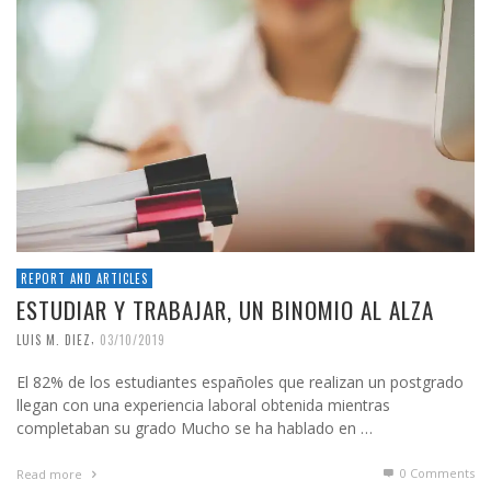
REPORT AND ARTICLES
ESTUDIAR Y TRABAJAR, UN BINOMIO AL ALZA
,
LUIS M. DIEZ
03/10/2019
El 82% de los estudiantes españoles que realizan un postgrado
llegan con una experiencia laboral obtenida mientras
completaban su grado Mucho se ha hablado en …
0 Comments
Read more