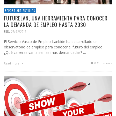
REPORT AND ARTICLES
FUTURELAN, UNA HERRAMIENTA PARA CONOCER
LA DEMANDA DE EMPLEO HASTA 2030
,
SRB
22/02/2019
El Servicio Vasco de Empleo-Lanbide ha desarrollado un
observatorio de empleo para conocer el futuro del empleo
¿Qué carreras van a ser las más demandadas? …
0 Comments
Read more