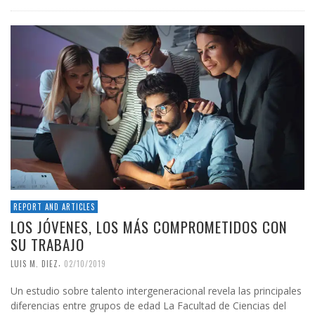
REPORT AND ARTICLES
LOS JÓVENES, LOS MÁS COMPROMETIDOS CON
SU TRABAJO
,
LUIS M. DIEZ
02/10/2019
Un estudio sobre talento intergeneracional revela las principales
diferencias entre grupos de edad La Facultad de Ciencias del