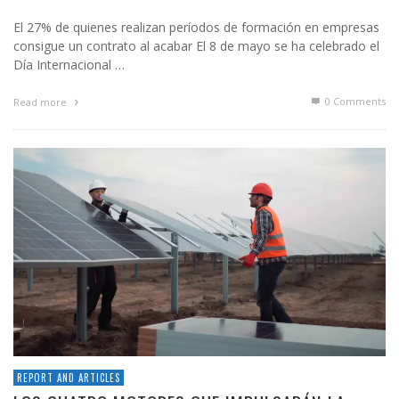
El 27% de quienes realizan períodos de formación en empresas
consigue un contrato al acabar El 8 de mayo se ha celebrado el
Día Internacional …
0 Comments
Read more
REPORT AND ARTICLES