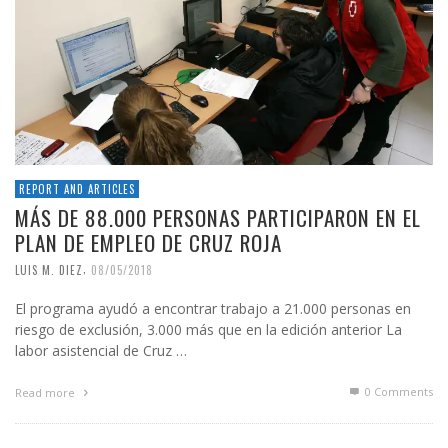
REPORT AND ARTICLES
MÁS DE 88.000 PERSONAS PARTICIPARON EN EL
PLAN DE EMPLEO DE CRUZ ROJA
,
LUIS M. DIEZ
08/05/2018
El programa ayudó a encontrar trabajo a 21.000 personas en
riesgo de exclusión, 3.000 más que en la edición anterior La
labor asistencial de Cruz …
0 Comments
Read more