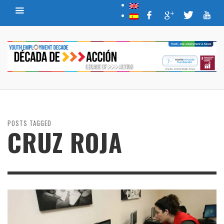
POSTS TAGGED
CRUZ ROJA