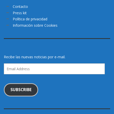
Contacto
Press kit
Política de privacidad
Información sobre Cookies
Recibe las nuevas noticias por e-mail.
Email
Address
SUBSCRIBE