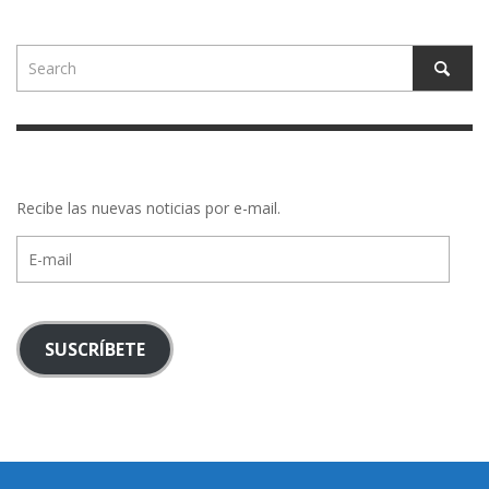
Recibe las nuevas noticias por e-mail.
E-
mail
SUSCRÍBETE