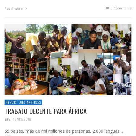
0 Comments
Read more
REPORT AND ARTICLES
TRABAJO DECENTE PARA ÁFRICA
,
SRB
16/03/2016
55 países, más de mil millones de personas, 2.000 lenguas…