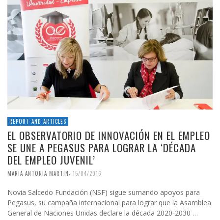
REPORT AND ARTICLES
EL OBSERVATORIO DE INNOVACIÓN EN EL EMPLEO
SE UNE A PEGASUS PARA LOGRAR LA ‘DÉCADA
DEL EMPLEO JUVENIL’
,
MARIA ANTONIA MARTIN
15/04/2016
Novia Salcedo Fundación (NSF) sigue sumando apoyos para
Pegasus, su campaña internacional para lograr que la Asamblea
General de Naciones Unidas declare la década 2020-2030 …