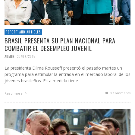
REPORT AND ARTICLES
BRASIL PRESENTA SU PLAN NACIONAL PARA
COMBATIR EL DESEMPLEO JUVENIL
,
ADMIN
30/07/2015
La presidenta Dilma Rousseff presentó el pasado martes un
programa para estimular la entrada en el mercado laboral de los
jóvenes brasileños. Esta medida tiene …
0 Comments
Read more