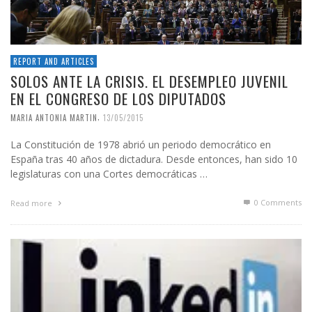
REPORT AND ARTICLES
SOLOS ANTE LA CRISIS. EL DESEMPLEO JUVENIL
EN EL CONGRESO DE LOS DIPUTADOS
,
MARIA ANTONIA MARTIN
13/05/2015
La Constitución de 1978 abrió un periodo democrático en
España tras 40 años de dictadura. Desde entonces, han sido 10
legislaturas con una Cortes democráticas …
0 Comments
Read more