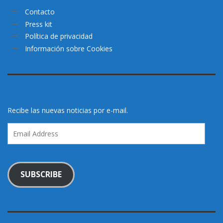
Contacto
Press kit
Política de privacidad
Información sobre Cookies
Recibe las nuevas noticias por e-mail.
Email
Address
SUBSCRIBE