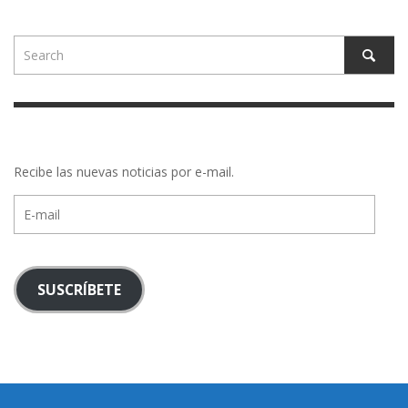
Recibe las nuevas noticias por e-mail.
E-
mail
SUSCRÍBETE