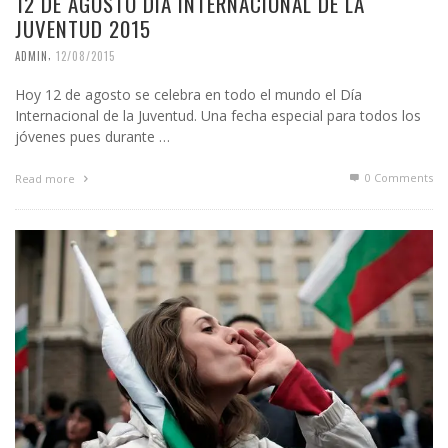
12 DE AGOSTO DÍA INTERNACIONAL DE LA
JUVENTUD 2015
,
ADMIN
12/08/2015
Hoy 12 de agosto se celebra en todo el mundo el Día
Internacional de la Juventud. Una fecha especial para todos los
jóvenes pues durante …
0 Comments
Read more