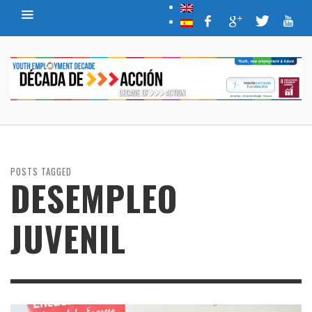
POSTS TAGGED
DESEMPLEO
JUVENIL