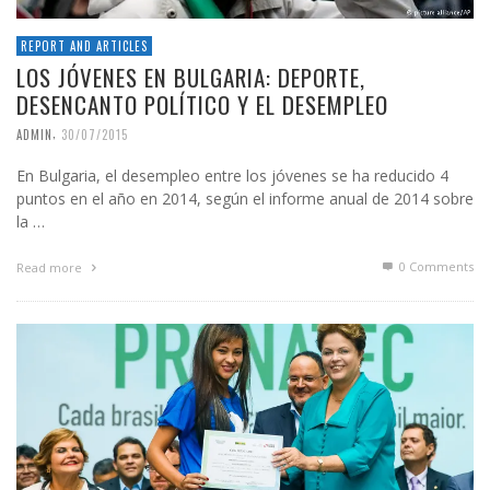
REPORT AND ARTICLES
LOS JÓVENES EN BULGARIA: DEPORTE,
DESENCANTO POLÍTICO Y EL DESEMPLEO
,
ADMIN
30/07/2015
En Bulgaria, el desempleo entre los jóvenes se ha reducido 4
puntos en el año en 2014, según el informe anual de 2014 sobre
la …
0 Comments
Read more