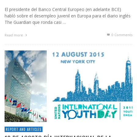
El presidente del Banco Central Europeo (en adelante BCE)
habló sobre el desempleo juvenil en Europa para el diario inglés
The Guardian que ronda casi …
0 Comments
Read more
REPORT AND ARTICLES