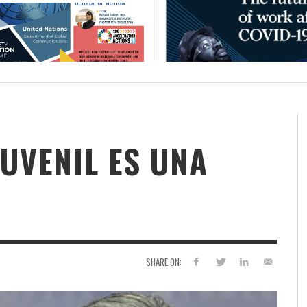
JUVENIL ES UNA
SHARE ON: