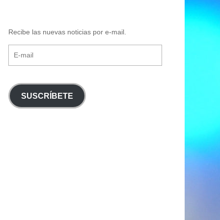
Recibe las nuevas noticias por e-mail.
E-
mail
SUSCRÍBETE