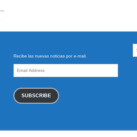
nts
Recibe las nuevas noticias por e-mail.
Email
Address
SUBSCRIBE