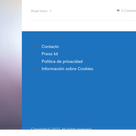
0 Comme
Read more
Contacto
Press kit
Política de privacidad
Información sobre Cookies
Copyright © 2022. All rights reserved.