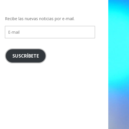
Recibe las nuevas noticias por e-mail.
E-
mail
SUSCRÍBETE