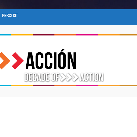
PRESS KIT