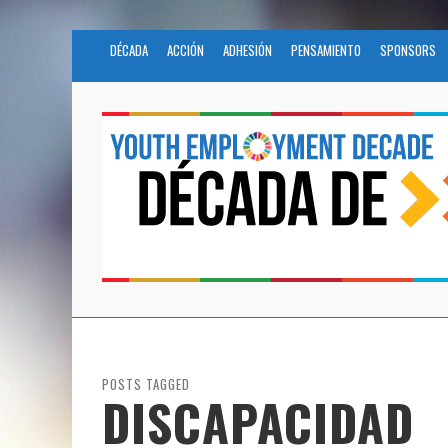
DÉCADA
ACCIÓN
ADHESIÓN
PENSAMIENTO
SPONSORS
POSTS TAGGED
DISCAPACIDAD