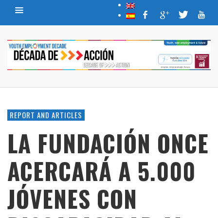
REPORT AND ARTICLES
LA FUNDACIÓN ONCE
ACERCARÁ A 5.000
JÓVENES CON