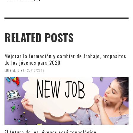
RELATED POSTS
Mejorar la formación y cambiar de trabajo, propósitos
de los jóvenes para 2020
,
LUIS M. DIEZ
27/12/2019
El futuro de los jóvenes será tecnológico