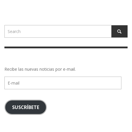
Recibe las nuevas noticias por e-mail.
E-
mail
SUSCRÍBETE