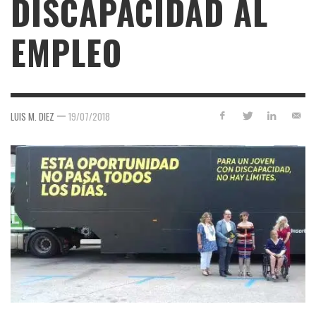
DISCAPACIDAD AL
EMPLEO
—
LUIS M. DIEZ
19/07/2018