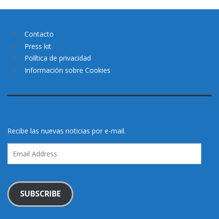
Contacto
Press kit
Política de privacidad
Información sobre Cookies
Recibe las nuevas noticias por e-mail.
Email
Address
SUBSCRIBE