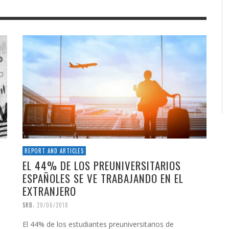
REPORT AND ARTICLES
EL 44% DE LOS PREUNIVERSITARIOS
ESPAÑOLES SE VE TRABAJANDO EN EL
EXTRANJERO
,
SRB
29/06/2018
El 44% de los estudiantes preuniversitarios de