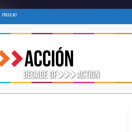
PRESS KIT