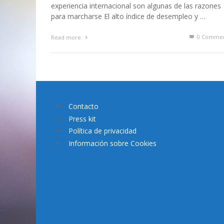
experiencia internacional son algunas de las razones
para marcharse El alto índice de desempleo y …
0 Commen
Read more
Contacto
Press kit
Política de privacidad
Información sobre Cookies