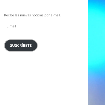
Recibe las nuevas noticias por e-mail.
E-
mail
SUSCRÍBETE