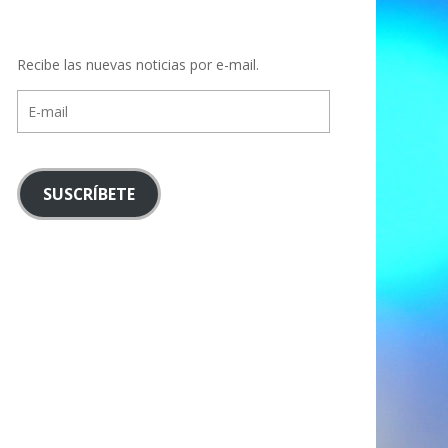
Recibe las nuevas noticias por e-mail.
E-
mail
SUSCRÍBETE