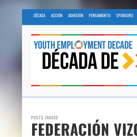
DÉCADA
ACCIÓN
ADHESIÓN
PENSAMIENTO
SPONSORS
POSTS TAGGED
FEDERACIÓN VIZ