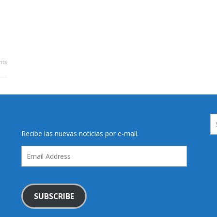
ts
Recibe las nuevas noticias por e-mail.
Email
Address
SUBSCRIBE