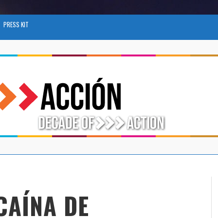
PRESS KIT
CAÍNA DE