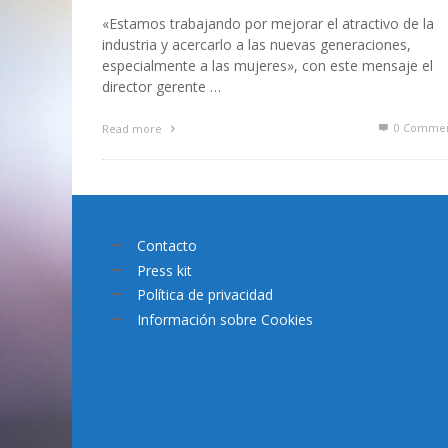
«Estamos trabajando por mejorar el atractivo de la
industria y acercarlo a las nuevas generaciones,
especialmente a las mujeres», con este mensaje el
director gerente …
0 Commen
Read more
Contacto
Press kit
Política de privacidad
Información sobre Cookies