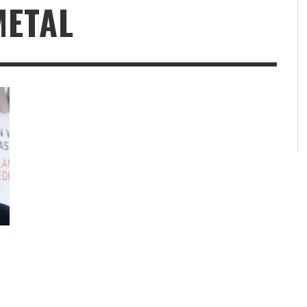
METAL