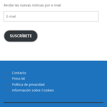
Recibe las nuevas noticias por e-mail.
E-
mail
SUSCRÍBETE
Contacto
Press kit
Política de privacidad
Información sobre Cookies