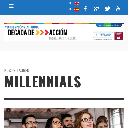
POSTS TAGGED
MILLENNIALS