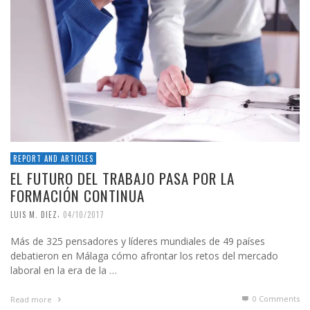
REPORT AND ARTICLES
EL FUTURO DEL TRABAJO PASA POR LA
FORMACIÓN CONTINUA
,
LUIS M. DIEZ
04/10/2017
Más de 325 pensadores y líderes mundiales de 49 países
debatieron en Málaga cómo afrontar los retos del mercado
laboral en la era de la …
0 Comments
Read more