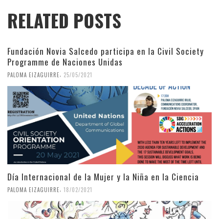
RELATED POSTS
Fundación Novia Salcedo participa en la Civil Society
Programme de Naciones Unidas
,
PALOMA EIZAGUIRRE
25/05/2021
Día Internacional de la Mujer y la Niña en la Ciencia
,
PALOMA EIZAGUIRRE
18/02/2021