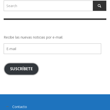
Recibe las nuevas noticias por e-mail.
E-
mail
SUSCRÍBETE
Contacto