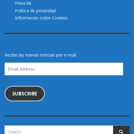
Press kit
Política de privacidad
Información sobre Cookies
Recibe las nuevas noticias por e-mail.
Email
Address
SUBSCRIBE