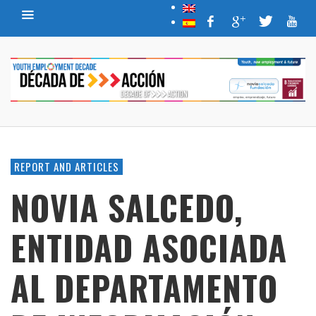
REPORT AND ARTICLES
NOVIA SALCEDO,
ENTIDAD ASOCIADA
AL DEPARTAMENTO