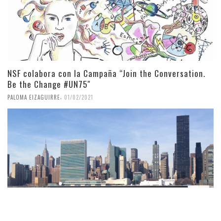
NSF colabora con la Campaña “Join the Conversation.
Be the Change #UN75″
,
PALOMA EIZAGUIRRE
01/02/2021