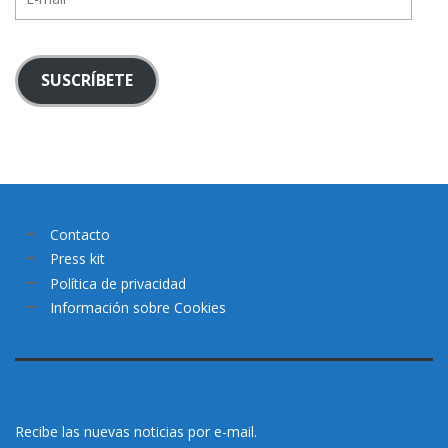
mail
SUSCRÍBETE
Contacto
Press kit
Política de privacidad
Información sobre Cookies
Recibe las nuevas noticias por e-mail.