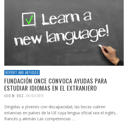
REPORT AND ARTICLES
FUNDACIÓN ONCE CONVOCA AYUDAS PARA
ESTUDIAR IDIOMAS EN EL EXTRANJERO
,
LUIS M. DIEZ
06/02/2019
Dirigidas a jóvenes con discapacidad, las becas cubren
estancias en países de la UE cuya lengua oficial sea el inglés,
francés y alemán Las competencias …