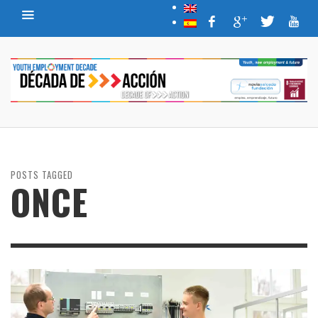
POSTS TAGGED
ONCE