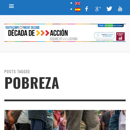
POSTS TAGGED
POBREZA