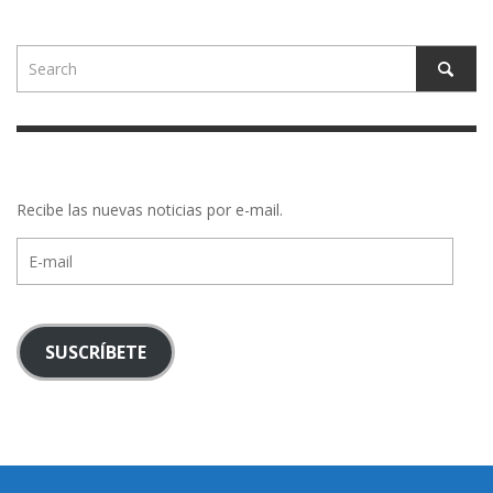
Recibe las nuevas noticias por e-mail.
E-
mail
SUSCRÍBETE