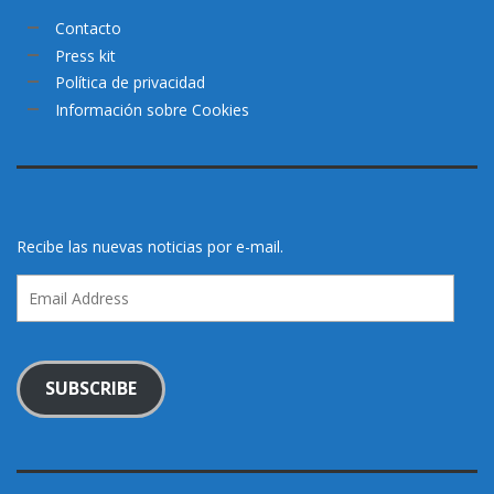
Contacto
Press kit
Política de privacidad
Información sobre Cookies
Recibe las nuevas noticias por e-mail.
Email
Address
SUBSCRIBE