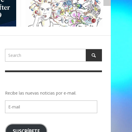
,
ALBERTONS
Recibe las nuevas noticias por e-mail.
E-
mail
SUSCRÍBETE