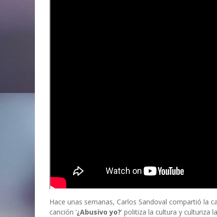
Hace unas semanas, Carlos Sandoval compartió la can
canción ‘
¿Abusivo yo?
’ politiza la cultura y culturi