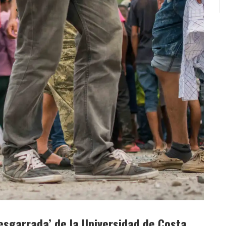
esgarrada’ de la Universidad de Costa